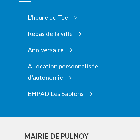
L'heure du Tee
Repas de la ville
Anniversaire
Allocation personnalisée
d'autonomie
EHPAD Les Sablons
MAIRIE DE PULNOY