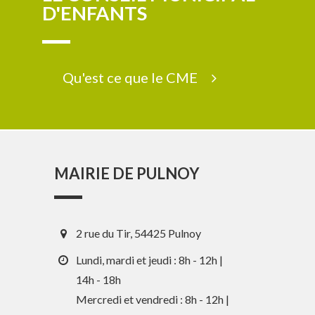
D'ENFANTS
Qu'est ce que le CME
MAIRIE DE PULNOY
2 rue du Tir, 54425 Pulnoy
Lundi, mardi et jeudi : 8h - 12h |
14h - 18h
Mercredi et vendredi : 8h - 12h |