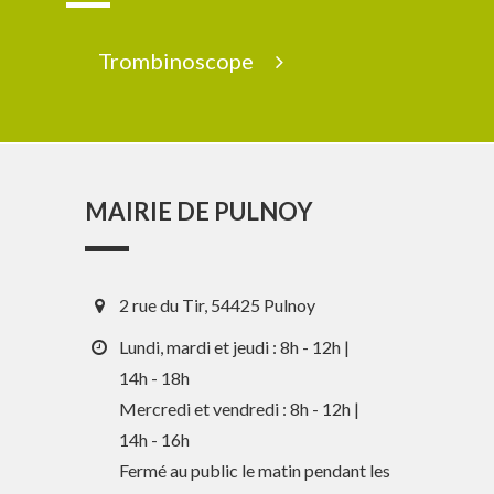
Trombinoscope
MAIRIE DE PULNOY
2 rue du Tir, 54425 Pulnoy
Lundi, mardi et jeudi : 8h - 12h |
14h - 18h
Mercredi et vendredi : 8h - 12h |
En 1 clic
14h - 16h
Fermé au public le matin pendant les