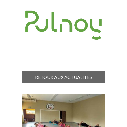
RETOUR AUX ACTUALITÉS