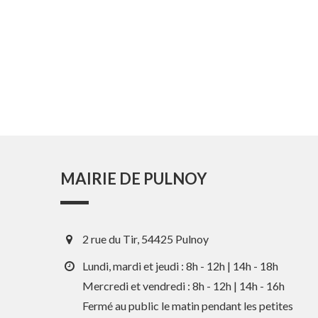
MAIRIE DE PULNOY
2 rue du Tir, 54425 Pulnoy
Lundi, mardi et jeudi : 8h - 12h | 14h - 18h
Mercredi et vendredi : 8h - 12h | 14h - 16h
Fermé au public le matin pendant les petites