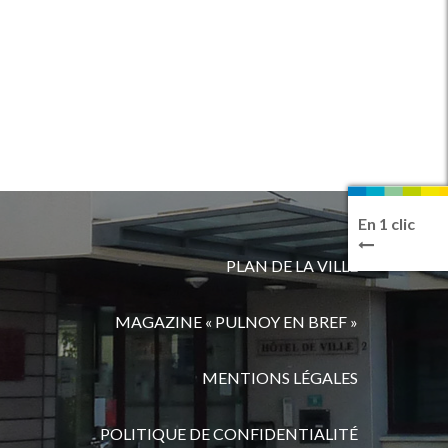
En 1 clic
PLAN DE LA VILLE
MAGAZINE « PULNOY EN BREF »
MENTIONS LÉGALES
POLITIQUE DE CONFIDENTIALITÉ