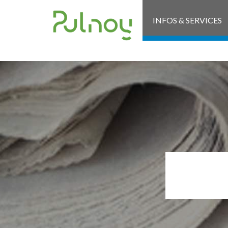
INFOS & SERVICES
GO