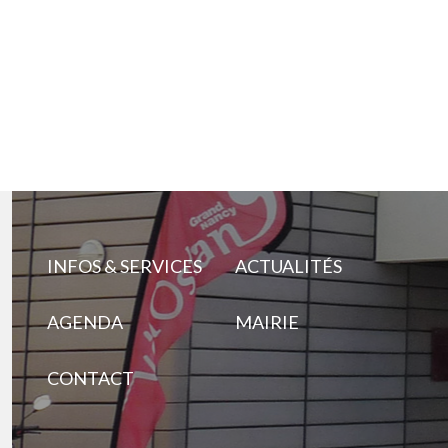
INFOS & SERVICES
ACTUALITÉS
AGENDA
MAIRIE
CONTACT