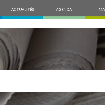
ACTUALITÉS
AGENDA
MA
NFLEMENTARG