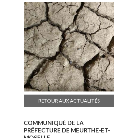
RETOUR AUX ACTUALITÉS
COMMUNIQUÉ DE LA
PRÉFECTURE DE MEURTHE-ET-
MOSELLE