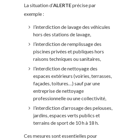
La situation d’
ALERTE
précise par
exemple :
l’interdiction de lavage des véhicules
hors des stations de lavage,
l’interdiction de remplissage des
piscines privées et publiques hors
raisons techniques ou sanitaires,
l’interdiction de nettoyage des
espaces extérieurs (voiries, terrasses,
façades, toitures…) sauf par une
entreprise de nettoyage
professionnelle ou une collectivité,
l’interdiction d’arrosage des pelouses,
jardins, espaces verts publics et
terrains de sport de 10 h à 18 h.
Ces mesures sont essentielles pour