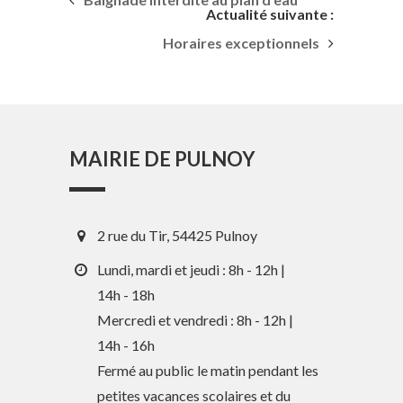
Actualité suivante :
Horaires exceptionnels
MAIRIE DE PULNOY
2 rue du Tir, 54425 Pulnoy
Lundi, mardi et jeudi : 8h - 12h |
14h - 18h
Mercredi et vendredi : 8h - 12h |
14h - 16h
En 1 clic
Fermé au public le matin pendant les
petites vacances scolaires et du