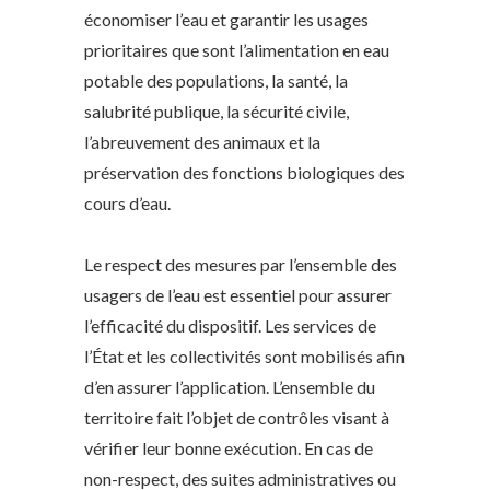
économiser l’eau et garantir les usages
prioritaires que sont l’alimentation en eau
potable des populations, la santé, la
salubrité publique, la sécurité civile,
l’abreuvement des animaux et la
préservation des fonctions biologiques des
cours d’eau.
Le respect des mesures par l’ensemble des
usagers de l’eau est essentiel pour assurer
l’efficacité du dispositif. Les services de
l’État et les collectivités sont mobilisés afin
d’en assurer l’application. L’ensemble du
territoire fait l’objet de contrôles visant à
vérifier leur bonne exécution. En cas de
non-respect, des suites administratives ou