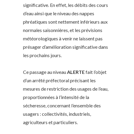
significative. En effet, les débits des cours
d’eau ainsi que le niveau des nappes
phréatiques sont nettement inférieurs aux
normales saisonnières, et les prévisions
météorologiques à venir ne laissent pas
présager d’amélioration significative dans
les prochains jours.
Ce passage au niveau
ALERTE
fait l’objet
d’un arrêté préfectoral précisant les
mesures de restriction des usages de l’eau,
proportionnées à l’intensité de la
sécheresse, concernant l’ensemble des
usagers : collectivités, industriels,
agriculteurs et particuliers.