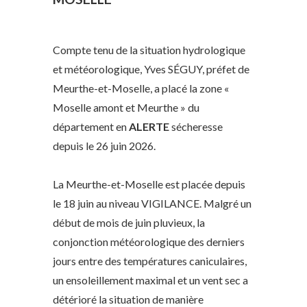
Compte tenu de la situation hydrologique
et météorologique, Yves SÉGUY, préfet de
Meurthe-et-Moselle, a placé la zone «
Moselle amont et Meurthe » du
département en
ALERTE
sécheresse
depuis le 26 juin 2026.
La Meurthe-et-Moselle est placée depuis
le 18 juin au niveau VIGILANCE. Malgré un
début de mois de juin pluvieux, la
conjonction météorologique des derniers
jours entre des températures caniculaires,
un ensoleillement maximal et un vent sec a
détérioré la situation de manière