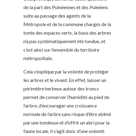
de la part des Pulnéennes et des Pulnéens
suite au passage des agents de la
Métropole et de la commune chargés de la
tonte des espaces verts, la base des arbres
n’a pas systématiquement été tondue, et
c’est ainsi sur l’ensemble du territoire
métropolitain.
Cela s’explique par la volonté de protéger
les arbres et le vivant. En effet, laisser un
périmètre herbeux autour des troncs
permet de conserver l’humidité au pied de
l’arbre, d’encourager une croissance
normale de l’arbre sans risque d’être abîmé
par une tondeuse et d’offrir un abri pour la
faune locale. Il s’agit donc d’une volonté