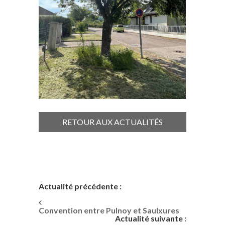
RETOUR AUX ACTUALITÉS
Actualité précédente :
Convention entre Pulnoy et Saulxures
Actualité suivante :