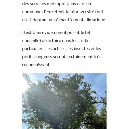
des services métropolitains et de la
commune d’entretenir la biodiversité tout
en s’adaptant au réchauffement climatique.
Il est bien évidemment possible (et
conseillé) de le faire dans les jardins
particuliers, les arbres, les insectes et les
petits rongeurs seront certainement très
reconnaissants.