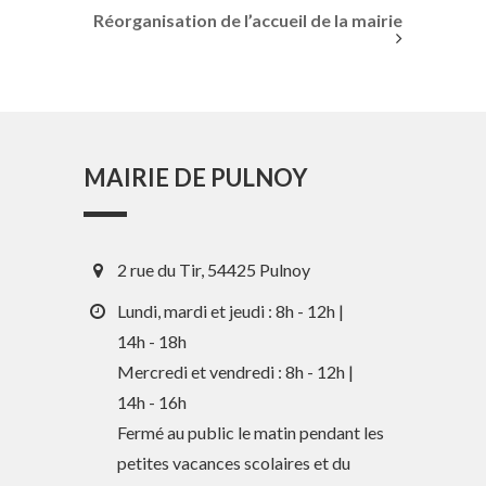
Réorganisation de l’accueil de la mairie
MAIRIE DE PULNOY
2 rue du Tir, 54425 Pulnoy
Lundi, mardi et jeudi : 8h - 12h |
14h - 18h
Mercredi et vendredi : 8h - 12h |
14h - 16h
En 1 clic
Fermé au public le matin pendant les
petites vacances scolaires et du