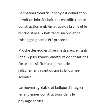
Le château d’eau de Pulnoy est connu et on
le voit de loin. Souhaitant réhabiliter cette
construction emblématique de la ville et le
rendre utile aux habitants, un projet de
toboggan géant a été proposé.
Proche des écoles, il permettra aux enfants
(et aux plus grands, amateurs de sensations
fortes) de s’offrir un moment de
relâchement avant ou après la journée
scolaire.
Un moyen agréable et ludique d’intégrer
les anciennes constructions dans le
paysage actuel !