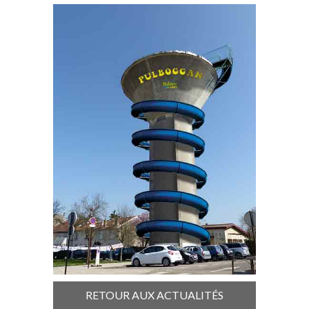
RETOUR AUX ACTUALITÉS