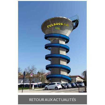
RETOUR AUX ACTUALITÉS