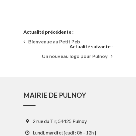
Actualité précédente :
Bienvenue au Petit Peb
Actualité suivante :
Un nouveau logo pour Pulnoy
MAIRIE DE PULNOY
2 rue du Tir, 54425 Pulnoy
Lundi, mardi et jeudi : 8h - 12h |