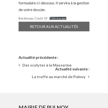
formulaire ci-dessous. Il servira à la gestion
de votre dossier.
Bordereau-Covid-19
Télécharger
RETOUR AUX ACTUALITÉS
Actualité précédente :
Des scolytes à la Masserine
Actualité suivante :
La truffe au marché de Pulnoy
MAIRIE DE PULNOY