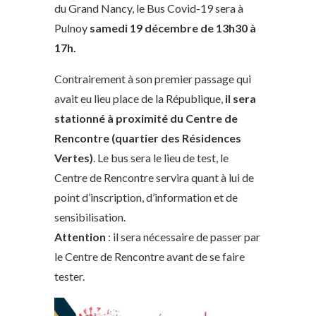
du Grand Nancy, le Bus Covid-19 sera à
Pulnoy
samedi 19 décembre de 13h30 à
17h.
Contrairement à son premier passage qui
avait eu lieu place de la République,
il sera
stationné à proximité du Centre de
Rencontre (quartier des Résidences
Vertes)
. Le bus sera le lieu de test, le
Centre de Rencontre servira quant à lui de
point d’inscription, d’information et de
sensibilisation.
Attention
: il sera nécessaire de passer par
le Centre de Rencontre avant de se faire
tester.