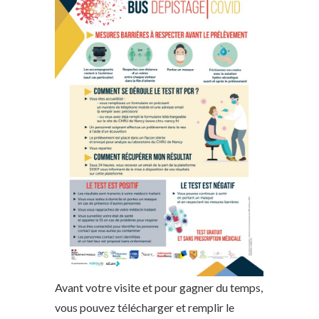
Avant votre visite et pour gagner du temps,
vous pouvez télécharger et remplir le