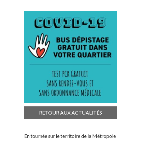
RETOUR AUX ACTUALITÉS
En tournée sur le territoire de la Métropole