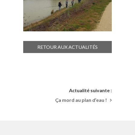
RETOUR AUX ACTUALITÉS
Actualité suivante :
Ça mord au plan d’eau !