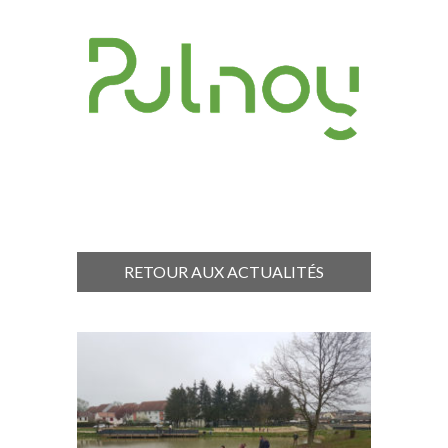
RETOUR AUX ACTUALITÉS