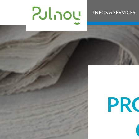
INFOS & SERVICES
PR