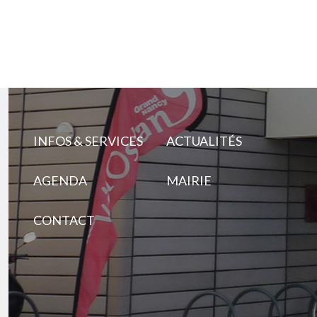
INFOS & SERVICES
ACTUALITÉS
AGENDA
MAIRIE
CONTACT