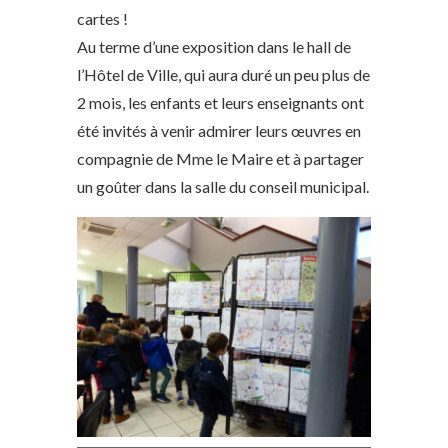
cartes !
Au terme d’une exposition dans le hall de
l’Hôtel de Ville, qui aura duré un peu plus de
2 mois, les enfants et leurs enseignants ont
été invités à venir admirer leurs œuvres en
compagnie de Mme le Maire et à partager
un goûter dans la salle du conseil municipal.