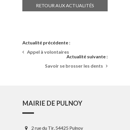
RETOUR AUX ACTUALITÉS
Actualité précédente :
Appel à volontaires
Actualité suivante :
Savoir se brosser les dents
MAIRIE DE PULNOY
2 rue du Tir, 54425 Pulnoy