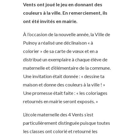
Vents ont joué le jeu en donnant des
couleurs à la ville. En remerciement, ils
ont été invités en mairie.
À l’occasion de la nouvelle année, la Ville de
Pulnoy a réalisé une déclinaison « à
colorier » de sa carte de vœux et en a
distribué un exemplaire à chaque élève de
maternelle et d’élémentaire de la commune.
Une invitation était donnée : « dessine ta
maison et donne des couleurs à la ville ! »
Une promesse était faite : « les coloriages
retournés en mairie seront exposés. »
L’école maternelle des 4 Vents s’est
particulièrement distinguée puisque toutes
les classes ont colorié et retourné les