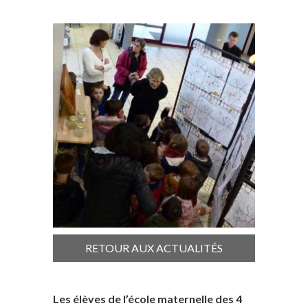
RETOUR AUX ACTUALITÉS
Les élèves de l’école maternelle des 4