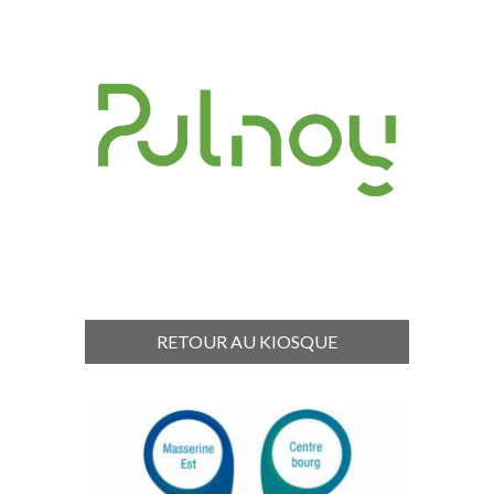
RETOUR AU KIOSQUE