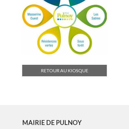
RETOUR AU KIOSQUE
MAIRIE DE PULNOY