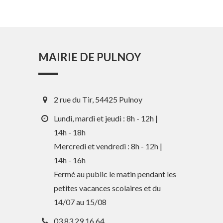
MAIRIE DE PULNOY
2 rue du Tir, 54425 Pulnoy
Lundi, mardi et jeudi : 8h - 12h |
14h - 18h
Mercredi et vendredi : 8h - 12h |
14h - 16h
Fermé au public le matin pendant les
petites vacances scolaires et du
14/07 au 15/08
03 83 29 16 64