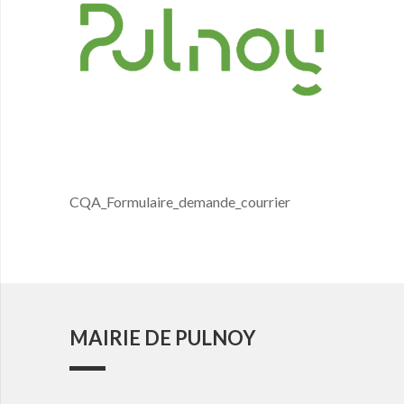
CQA_Formulaire_demande_courrier
MAIRIE DE PULNOY