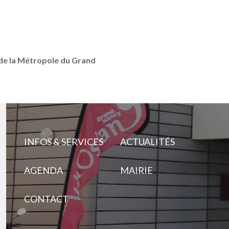
 de la Métropole du Grand
INFOS & SERVICES
ACTUALITÉS
AGENDA
MAIRIE
CONTACT