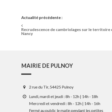
Actualité précédente :
Recrudescence de cambriolages sur le territoire
Nancy
MAIRIE DE PULNOY
2 rue du Tir, 54425 Pulnoy
Lundi, mardi et jeudi : 8h - 12h | 14h - 18h
Mercredi et vendredi : 8h - 12h | 14h - 16h
Fermé au public le matin pendant les petites