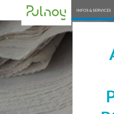
INFOS & SERVICES