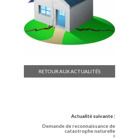
RETOUR AUX ACTUALITÉS
Actualité suivante :
Demande de reconnaissance de
catastrophe naturelle