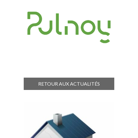
RETOUR AUX ACTUALITÉS