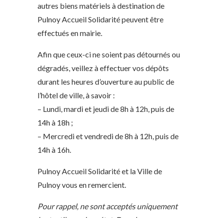
autres biens matériels à destination de
Pulnoy Accueil Solidarité peuvent être
effectués en mairie.
Afin que ceux-ci ne soient pas détournés ou
dégradés, veillez à effectuer vos dépôts
durant les heures d’ouverture au public de
l’hôtel de ville, à savoir :
– Lundi, mardi et jeudi de 8h à 12h, puis de
14h à 18h ;
– Mercredi et vendredi de 8h à 12h, puis de
14h à 16h.
Pulnoy Accueil Solidarité et la Ville de
Pulnoy vous en remercient.
Pour rappel, ne sont acceptés uniquement