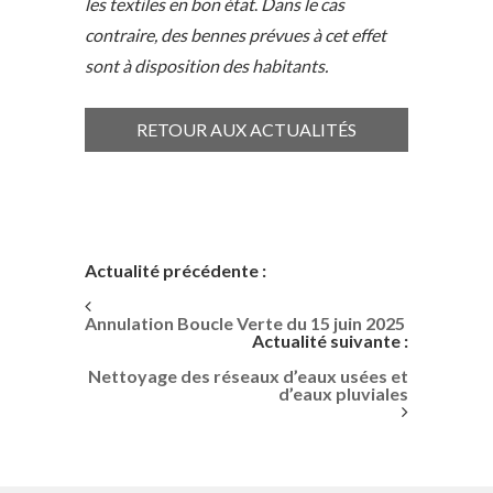
les textiles en bon état
.
Dans le cas
contraire, des bennes prévues à cet effet
sont à disposition des habitants.
RETOUR AUX ACTUALITÉS
Actualité précédente :
Annulation Boucle Verte du 15 juin 2025
Actualité suivante :
Nettoyage des réseaux d’eaux usées et
d’eaux pluviales