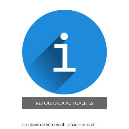
RETOUR AUX ACTUALITÉS
Les dons de vêtements, chaussures et