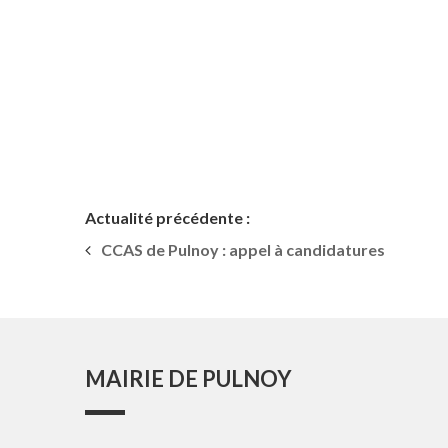
Actualité précédente :
CCAS de Pulnoy : appel à candidatures
MAIRIE DE PULNOY