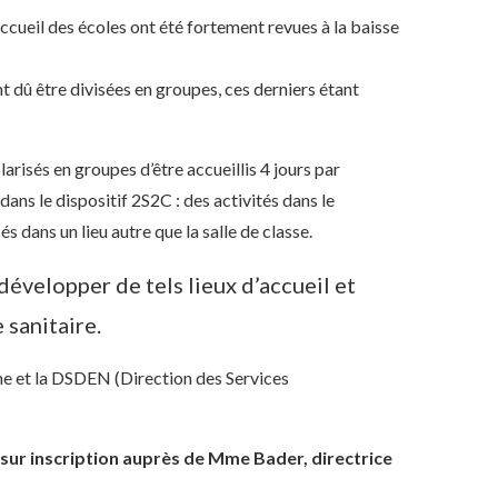
accueil des écoles ont été fortement revues à la baisse
nt dû être divisées en groupes, ces derniers étant
arisés en groupes d’être accueillis 4 jours par
dans le dispositif 2S2C : des activités dans le
ans un lieu autre que la salle de classe.
développer de tels lieux d’accueil et
 sanitaire.
ne et la DSDEN (Direction des Services
sur inscription auprès de Mme Bader, directrice