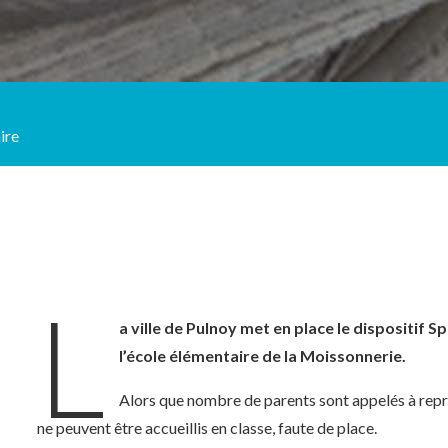
ire
L
a ville de Pulnoy met en place le dispositif 
l’école élémentaire de la Moissonnerie.
Alors que nombre de parents sont appelés à repren
ne peuvent être accueillis en classe, faute de place.