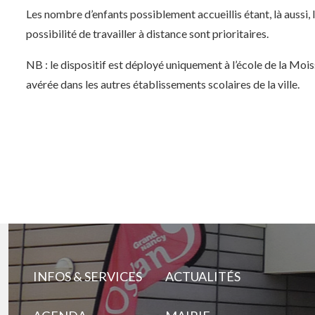
Les nombre d’enfants possiblement accueillis étant, là aussi, l
possibilité de travailler à distance sont prioritaires.
NB : le dispositif est déployé uniquement à l’école de la Mois
avérée dans les autres établissements scolaires de la ville.
INFOS & SERVICES
ACTUALITÉS