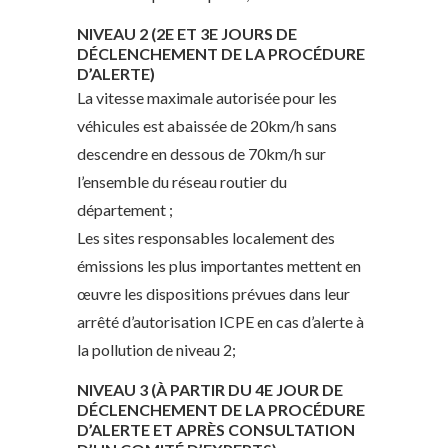
NIVEAU 2 (2E ET 3E JOURS DE
DÉCLENCHEMENT DE LA PROCÉDURE
D’ALERTE)
La vitesse maximale autorisée pour les
véhicules est abaissée de 20km/h sans
descendre en dessous de 70km/h sur
l’ensemble du réseau routier du
département ;
Les sites responsables localement des
émissions les plus importantes mettent en
œuvre les dispositions prévues dans leur
arrêté d’autorisation ICPE en cas d’alerte à
la pollution de niveau 2;
NIVEAU 3 (À PARTIR DU 4E JOUR DE
DÉCLENCHEMENT DE LA PROCÉDURE
D’ALERTE ET APRÈS CONSULTATION