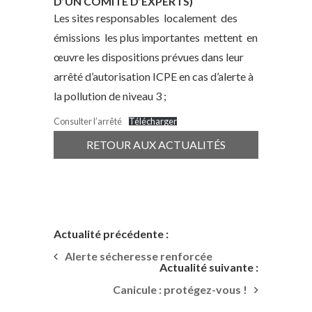
D’UN COMITÉ D’EXPERTS)
Les sites responsables localement des
émissions les plus importantes mettent en
œuvre les dispositions prévues dans leur
arrêté d’autorisation ICPE en cas d’alerte à
la pollution de niveau 3 ;
Consulter l’arrêté
Télécharger
RETOUR AUX ACTUALITÉS
Actualité précédente :
Alerte sécheresse renforcée
Actualité suivante :
Canicule : protégez-vous !