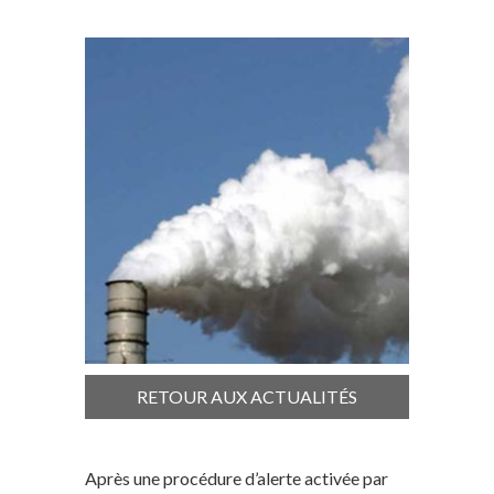
RETOUR AUX ACTUALITÉS
Après une procédure d’alerte activée par