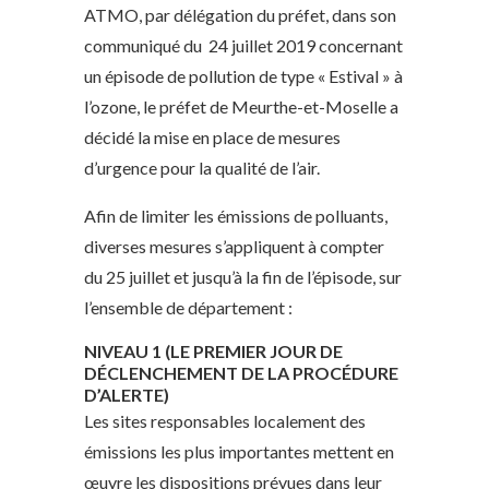
ATMO, par délégation du préfet, dans son
communiqué du 24 juillet 2019 concernant
un épisode de pollution de type « Estival » à
l’ozone, le préfet de Meurthe-et-Moselle a
décidé la mise en place de mesures
d’urgence pour la qualité de l’air.
Afin de limiter les émissions de polluants,
diverses mesures s’appliquent à compter
du 25 juillet et jusqu’à la fin de l’épisode, sur
l’ensemble de département :
NIVEAU 1 (LE PREMIER JOUR DE
DÉCLENCHEMENT DE LA PROCÉDURE
D’ALERTE)
Les sites responsables localement des
émissions les plus importantes mettent en
œuvre les dispositions prévues dans leur