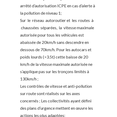
arrêté d’autorisation ICPE en cas d’alerte à
la pollution de niveau 1;
Sur le réseau autoroutier et les routes à
chaussées séparées, la vitesse maximale
autorisée pour tous les véhicules est
abaissée de 20km/h sans descendre en
dessous de 70km/h. Pour les autocars et
poids lourds (>3.5t) cette baisse de 20
km/h de la vitesse maximale autorisée ne
s’applique pas sur les tronçons limités à
130km/h ;
Les contrôles de vitesse et anti-pollution
sur route sont réalisés sur les axes
concernés ; Les collectivités ayant défini
des plans d’urgence mettent en œuvre les
actions les plus adaptées;