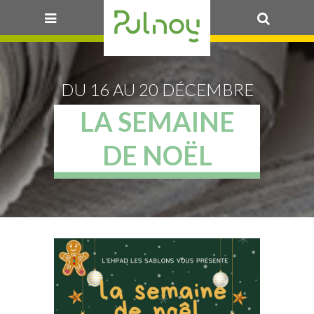
OK
DU 16 AU 20 DÉCEMBRE
LA SEMAINE
DE NOËL