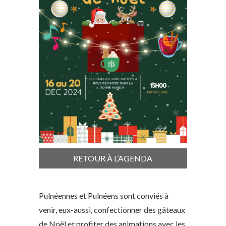
RETOUR À L’AGENDA
Pulnéennes et Pulnéens sont conviés à
venir, eux-aussi, confectionner des gâteaux
de Noël et profiter des animations avec les