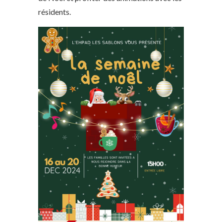
résidents.