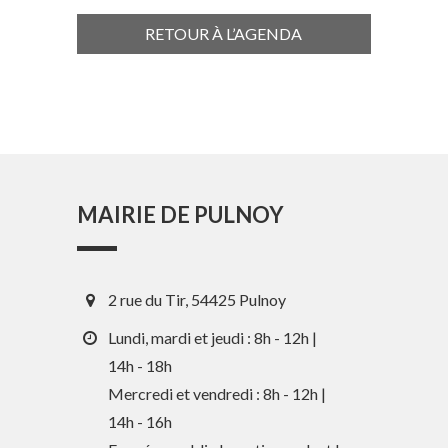
RETOUR À L’AGENDA
MAIRIE DE PULNOY
2 rue du Tir, 54425 Pulnoy
Lundi, mardi et jeudi : 8h - 12h |
14h - 18h
Mercredi et vendredi : 8h - 12h |
14h - 16h
En 1 clic