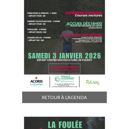
RETOUR À L’AGENDA