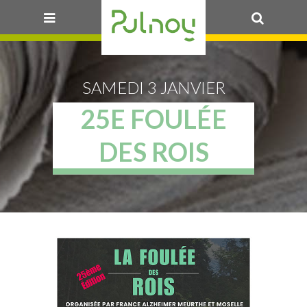
OK
SAMEDI 3 JANVIER
25E FOULÉE
DES ROIS