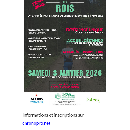
Informations et inscriptions sur
chronopro.net