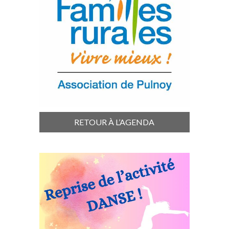
RETOUR À L’AGENDA