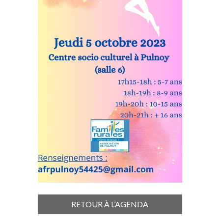
RETOUR À L’AGENDA