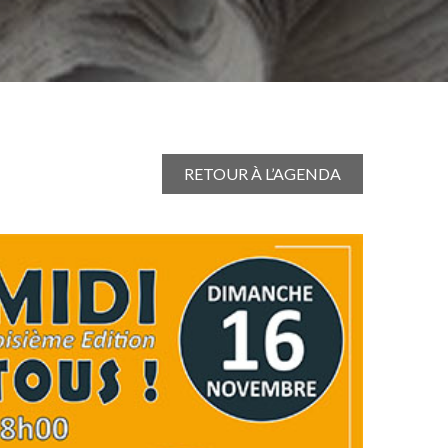
RETOUR À L’AGENDA