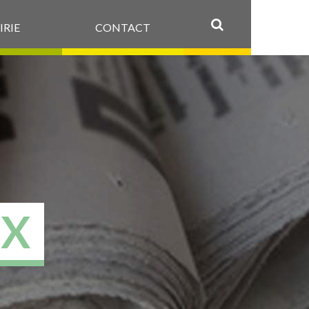
IRIE
CONTACT
OK
UX