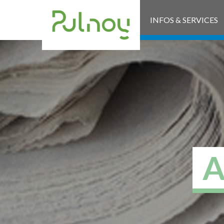
INFOS & SERVICES
A