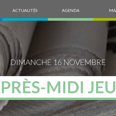
ACTUALITÉS
AGENDA
MA
DIMANCHE 16 NOVEMBRE
PRÈS-MIDI JE