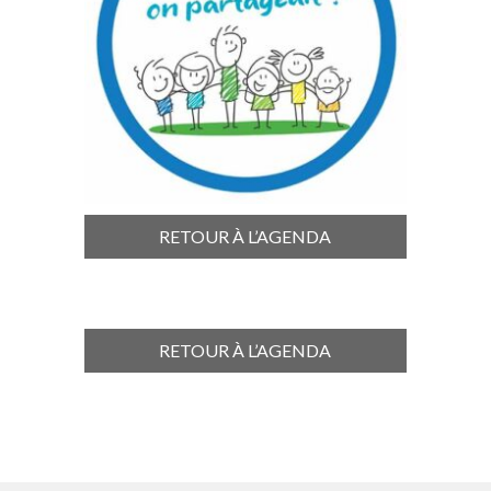
RETOUR À L’AGENDA
RETOUR À L’AGENDA