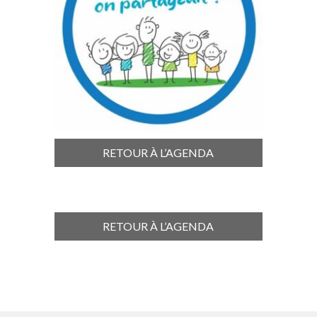
RETOUR À L’AGENDA
RETOUR À L’AGENDA