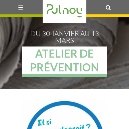
OK
DU 30 JANVIER AU 13
MARS
ATELIER DE
PRÉVENTION