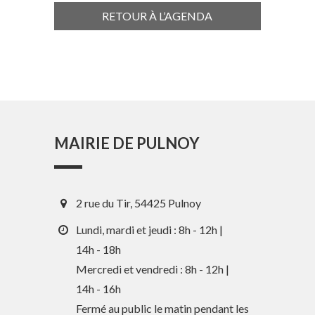
RETOUR À L’AGENDA
MAIRIE DE PULNOY
2 rue du Tir, 54425 Pulnoy
Lundi, mardi et jeudi : 8h - 12h |
14h - 18h
Mercredi et vendredi : 8h - 12h |
14h - 16h
En 1 clic
Fermé au public le matin pendant les