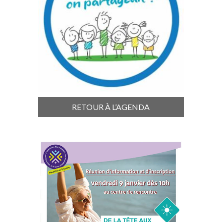
RETOUR À L’AGENDA