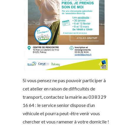
Si vous pensez ne pas pouvoir participer à
cet atelier en raison de difficultés de
transport, contactez la mairie au 03 83 29
16 64 : le service senior dispose d’un
véhicule et pourra peut-être venir vous
chercher et vous ramener à votre domicile !