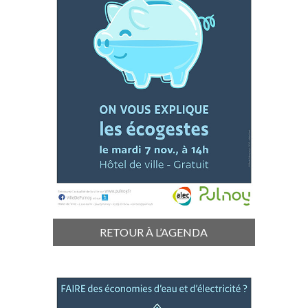
RETOUR À L’AGENDA