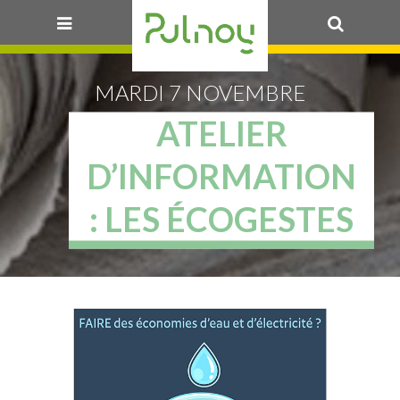
OK
MARDI 7 NOVEMBRE
ATELIER
D’INFORMATION
: LES ÉCOGESTES