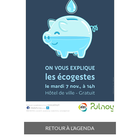
RETOUR À L’AGENDA