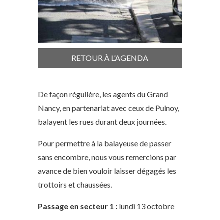
RETOUR À L’AGENDA
De façon régulière, les agents du Grand
Nancy, en partenariat avec ceux de Pulnoy,
balayent les rues durant deux journées.
Pour permettre à la balayeuse de passer
sans encombre, nous vous remercions par
avance de bien vouloir laisser dégagés les
trottoirs et chaussées.
Passage en secteur 1 :
lundi 13 octobre