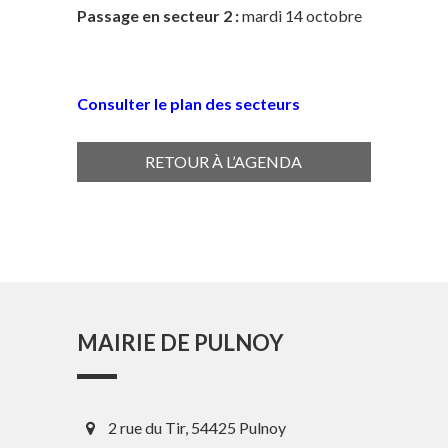
Passage en secteur 2 :
mardi 14 octobre
Consulter le plan des secteurs
RETOUR À L’AGENDA
MAIRIE DE PULNOY
2 rue du Tir, 54425 Pulnoy