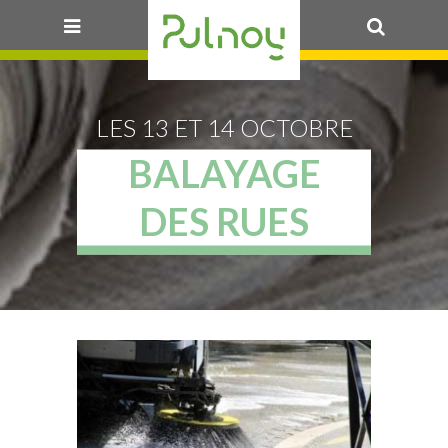
OK
LES 13 ET 14 OCTOBRE
BALAYAGE
DES RUES