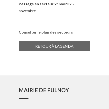
Passage en secteur 2 :
mardi 25
novembre
Consulter le plan des secteurs
RETOUR À L’AGENDA
MAIRIE DE PULNOY