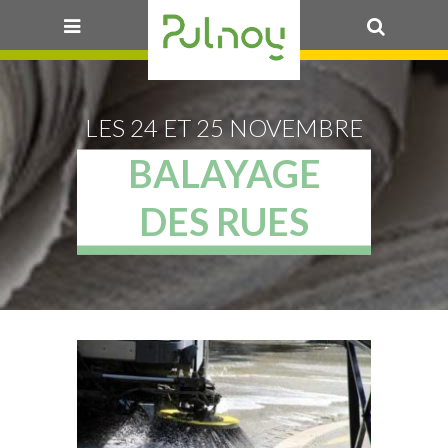
OK
LES 24 ET 25 NOVEMBRE
BALAYAGE
DES RUES