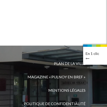
En 1 clic
PLAN DE LA VILLE
MAGAZINE « PULNOY EN BREF »
MENTIONS LÉGALES
POLITIQUE DE CONFIDENTIALITÉ