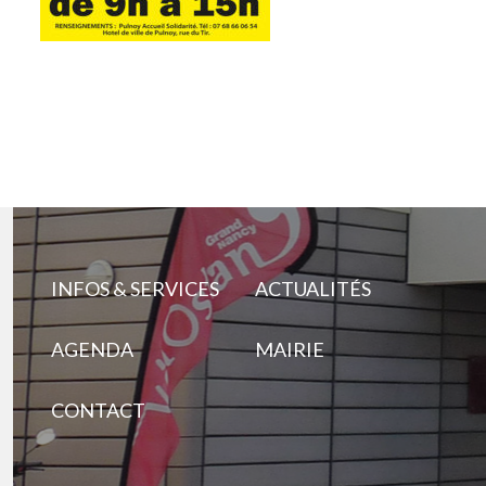
INFOS & SERVICES
ACTUALITÉS
AGENDA
MAIRIE
CONTACT