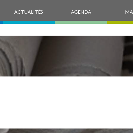
ACTUALITÉS
AGENDA
MA
ICHE PAS AUT
2025 JAUNE