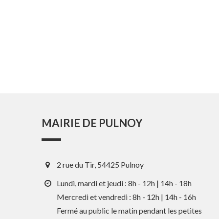
MAIRIE DE PULNOY
2 rue du Tir, 54425 Pulnoy
Lundi, mardi et jeudi : 8h - 12h | 14h - 18h
Mercredi et vendredi : 8h - 12h | 14h - 16h
Fermé au public le matin pendant les petites