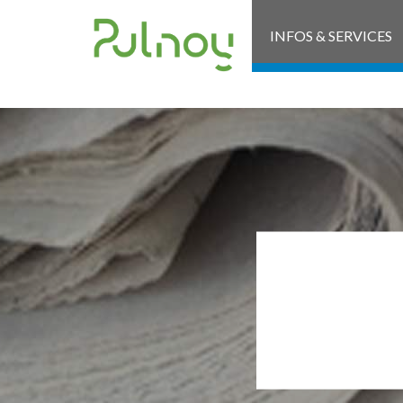
INFOS & SERVICES
AFF