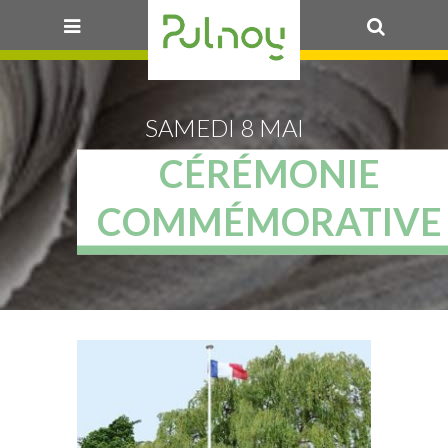
OK
SAMEDI 8 MAI
CÉRÉMONIE
COMMÉMORATIVE