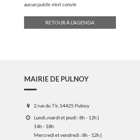
aucun public n’est convié
RETOUR À L’AGENDA
MAIRIE DE PULNOY
2 rue du Tir, 54425 Pulnoy
Lundi, mardi et jeudi : 8h - 12h |
14h - 18h
Mercredi et vendredi : 8h - 12h |