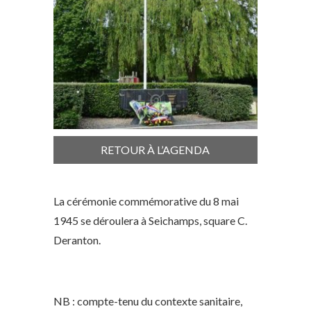
RETOUR À L’AGENDA
La cérémonie commémorative du 8 mai
1945 se déroulera à Seichamps, square C.
Deranton.
NB : compte-tenu du contexte sanitaire,