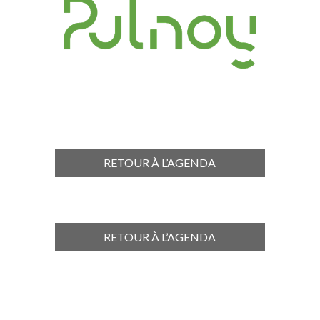
RETOUR À L’AGENDA
RETOUR À L’AGENDA