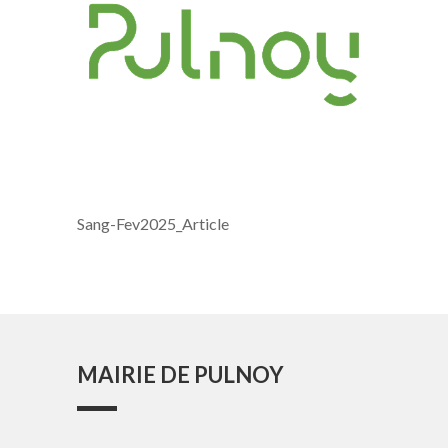
Sang-Fev2025_Article
MAIRIE DE PULNOY