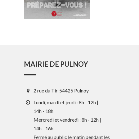
MAIRIE DE PULNOY
2 rue du Tir, 54425 Pulnoy
Lundi, mardi et jeudi : 8h - 12h |
14h - 18h
Mercredi et vendredi : 8h - 12h |
En 1 clic
14h - 16h
Fermé au public le matin pendant les