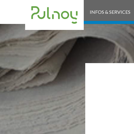
INFOS & SERVICES
AFF
20