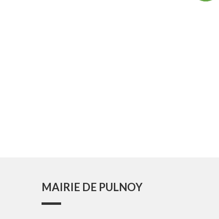
MAIRIE DE PULNOY