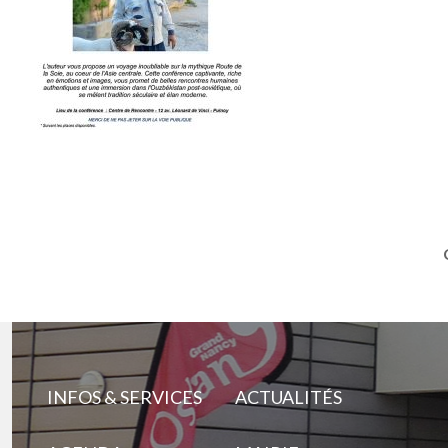
INFOS & SERVICES
ACTUALITÉS