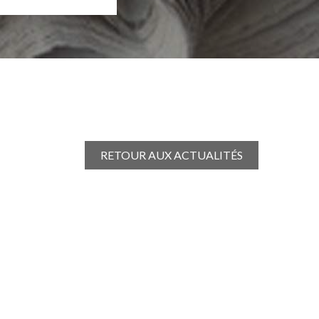
RETOUR AUX ACTUALITÉS