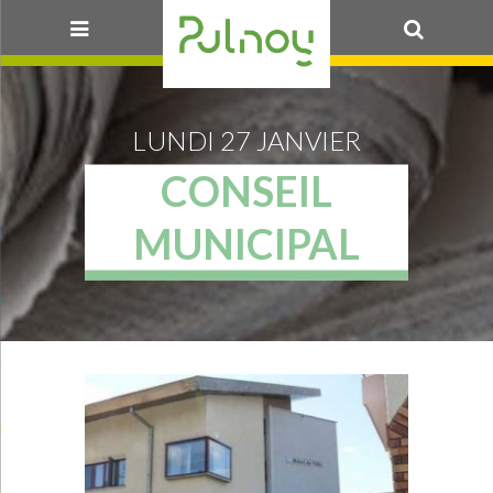
OK
LUNDI 27 JANVIER
CONSEIL
MUNICIPAL