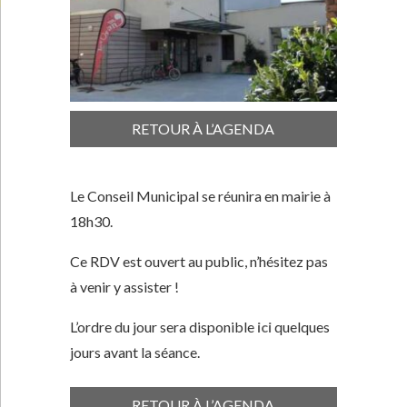
RETOUR À L’AGENDA
Le Conseil Municipal se réunira en mairie à
18h30.
Ce RDV est ouvert au public, n’hésitez pas
à venir y assister !
L’ordre du jour sera disponible
ici
quelques
jours avant la séance.
RETOUR À L’AGENDA