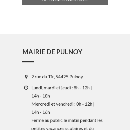
MAIRIE DE PULNOY
2 rue du Tir, 54425 Pulnoy
Lundi, mardi et jeudi : 8h - 12h |
14h - 18h
Mercredi et vendredi : 8h - 12h |
14h - 16h
Fermé au public le matin pendant les
petites vacances scolaires et du