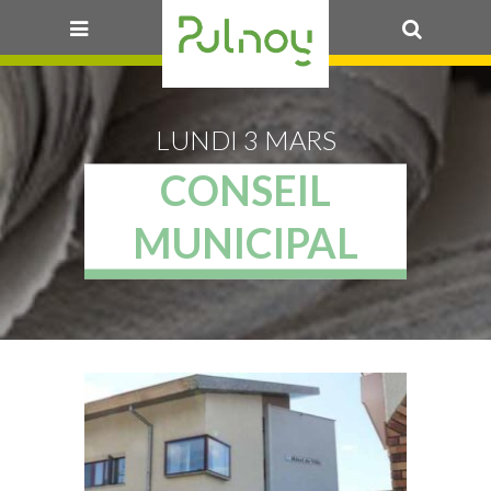
OK
LUNDI 3 MARS
CONSEIL
MUNICIPAL