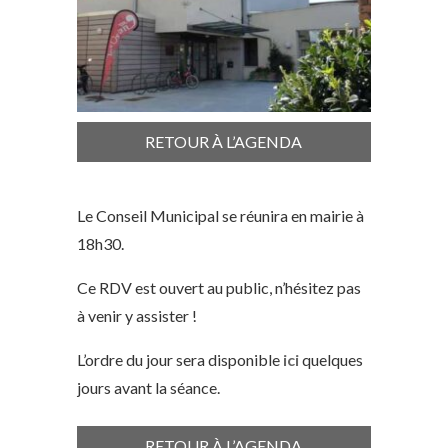
RETOUR À L’AGENDA
Le Conseil Municipal se réunira en mairie à
18h30.
Ce RDV est ouvert au public, n’hésitez pas
à venir y assister !
L’ordre du jour sera disponible
ici
quelques
jours avant la séance.
RETOUR À L’AGENDA