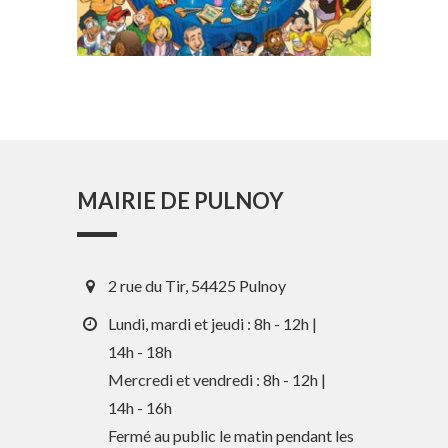
MAIRIE DE PULNOY
2 rue du Tir, 54425 Pulnoy
Lundi, mardi et jeudi : 8h - 12h |
14h - 18h
Mercredi et vendredi : 8h - 12h |
14h - 16h
En 1 clic
Fermé au public le matin pendant les