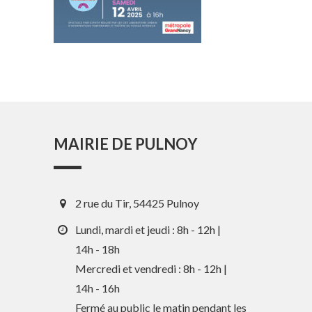
MAIRIE DE PULNOY
2 rue du Tir, 54425 Pulnoy
Lundi, mardi et jeudi : 8h - 12h |
14h - 18h
Mercredi et vendredi : 8h - 12h |
En 1 clic
14h - 16h
Fermé au public le matin pendant les