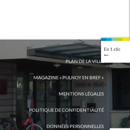
En 1 clic
PLAN DE LA VILLE
MAGAZINE « PULNOY EN BREF »
MENTIONS LÉGALES
POLITIQUE DE CONFIDENTIALITÉ
DONNÉES PERSONNELLES