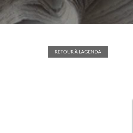
RETOUR À L’AGENDA