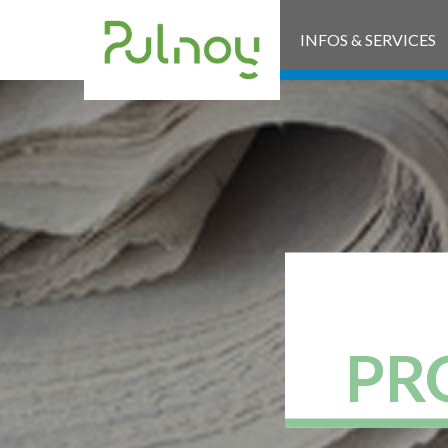
INFOS & SERVICES
PR