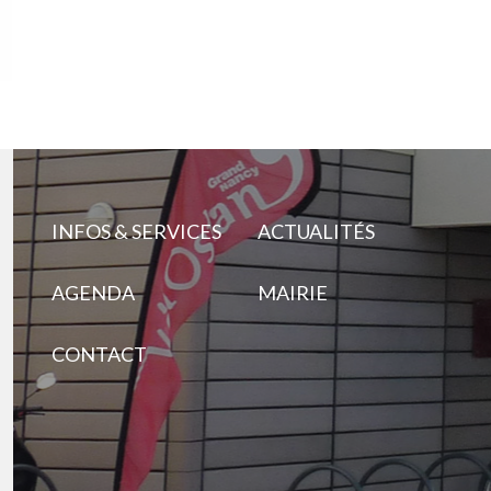
INFOS & SERVICES
ACTUALITÉS
AGENDA
MAIRIE
CONTACT