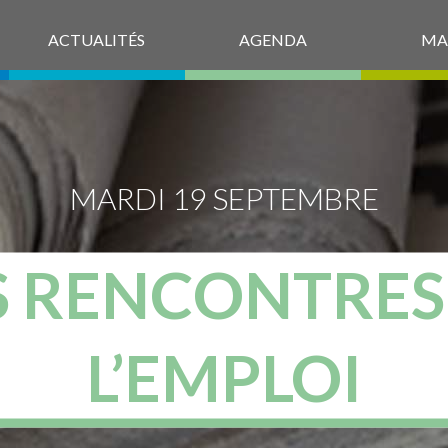
ACTUALITÉS
AGENDA
MA
MARDI 19 SEPTEMBRE
S RENCONTRES
L’EMPLOI