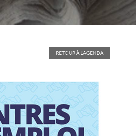
RETOUR À L’AGENDA