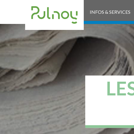
INFOS & SERVICES
LE