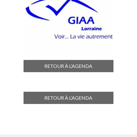
RETOUR À L’AGENDA
RETOUR À L’AGENDA