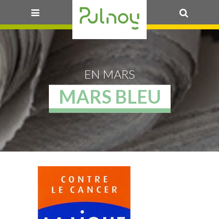
OK
EN MARS
MARS BLEU