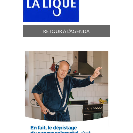
RETOUR À L’AGENDA