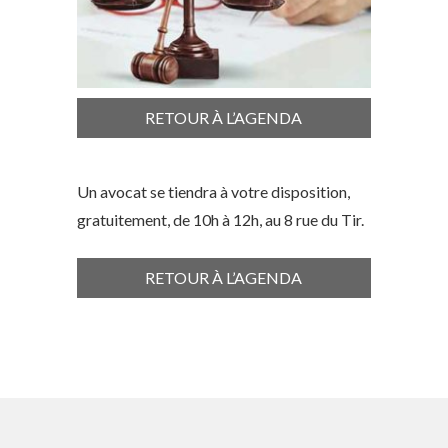
RETOUR À L’AGENDA
Un avocat se tiendra à votre disposition,
gratuitement, de 10h à 12h, au 8 rue du Tir.
RETOUR À L’AGENDA