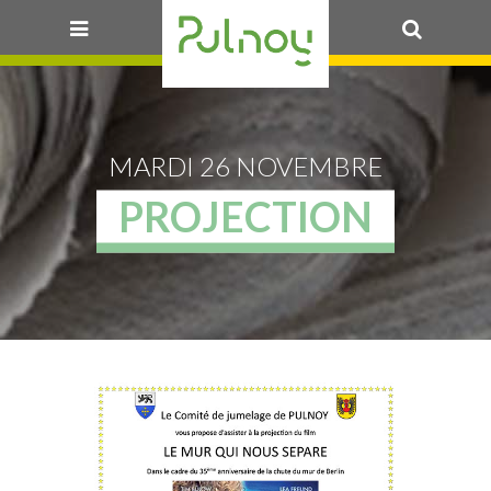
OK
MARDI 26 NOVEMBRE
PROJECTION