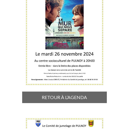
RETOUR À L’AGENDA