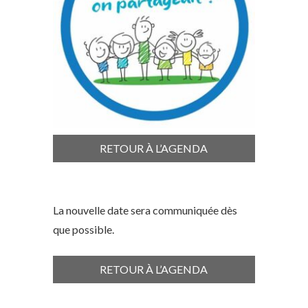
RETOUR À L’AGENDA
La nouvelle date sera communiquée dès
que possible.
RETOUR À L’AGENDA