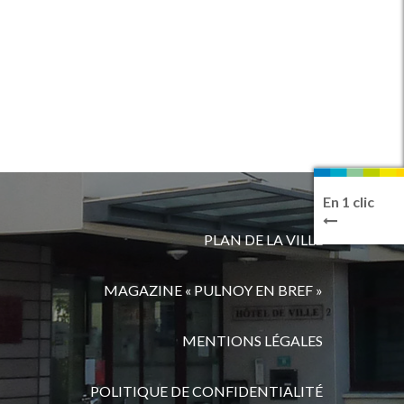
En 1 clic
PLAN DE LA VILLE
MAGAZINE « PULNOY EN BREF »
MENTIONS LÉGALES
POLITIQUE DE CONFIDENTIALITÉ