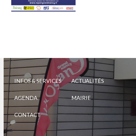
INFOS & SERVICES
ACTUALITÉS
AGENDA
MAIRIE
CONTACT