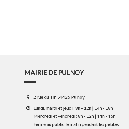
MAIRIE DE PULNOY
2 rue du Tir, 54425 Pulnoy
Lundi, mardi et jeudi : 8h - 12h | 14h - 18h
Mercredi et vendredi : 8h - 12h | 14h - 16h
Fermé au public le matin pendant les petites