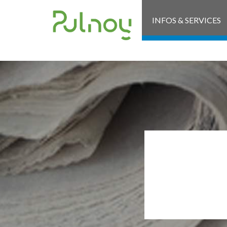
INFOS & SERVICES
RP