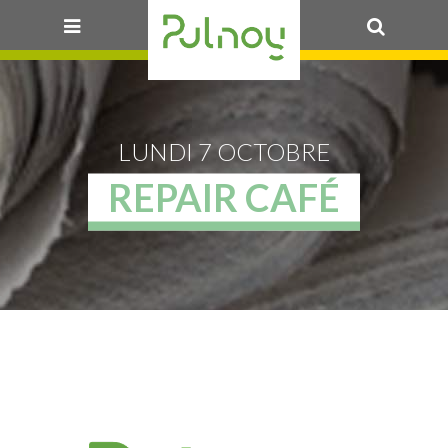
OK
LUNDI 7 OCTOBRE
REPAIR CAFÉ