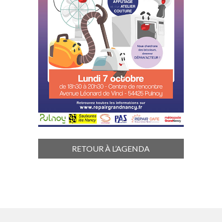
RETOUR À L’AGENDA