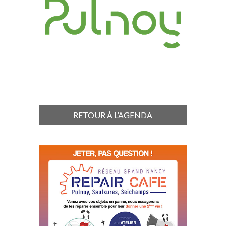
RETOUR À L’AGENDA