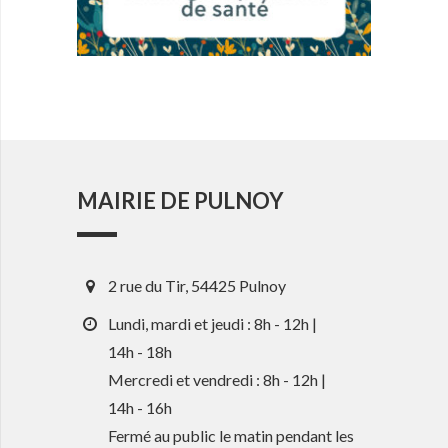
MAIRIE DE PULNOY
2 rue du Tir, 54425 Pulnoy
Lundi, mardi et jeudi : 8h - 12h |
14h - 18h
Mercredi et vendredi : 8h - 12h |
14h - 16h
Fermé au public le matin pendant les